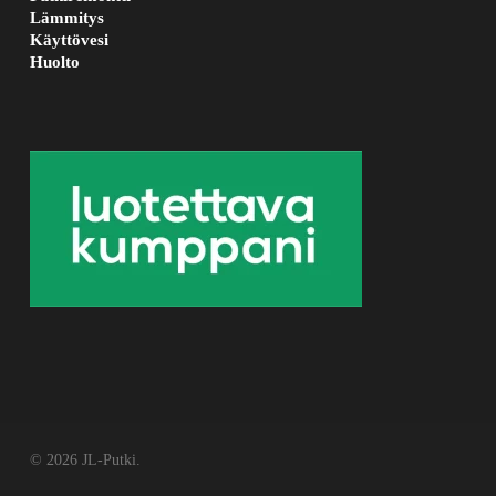
Lämmitys
Käyttövesi
Huolto
© 2026 JL-Putki.